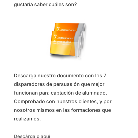
gustaría saber cuáles son?
Descarga nuestro documento con los 7
disparadores de persuasión que mejor
funcionan para captación de alumnado.
Comprobado con nuestros clientes, y por
nosotros mismos en las formaciones que
realizamos.
Descárgalo aquí