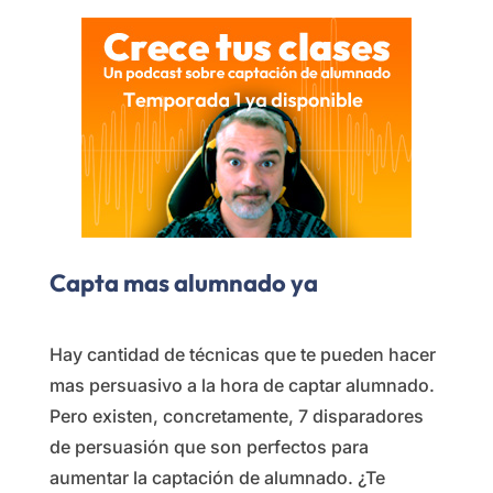
Capta mas alumnado ya
Hay cantidad de técnicas que te pueden hacer
mas persuasivo a la hora de captar alumnado.
Pero existen, concretamente, 7 disparadores
de persuasión que son perfectos para
aumentar la captación de alumnado. ¿Te