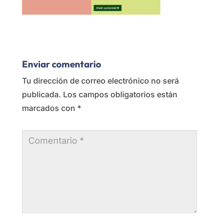
Enviar comentario
Tu dirección de correo electrónico no será
publicada.
Los campos obligatorios están
marcados con
*