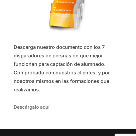
Descarga nuestro documento con los 7
disparadores de persuasión que mejor
funcionan para captación de alumnado.
Comprobado con nuestros clientes, y por
nosotros mismos en las formaciones que
realizamos.
Descárgalo aquí