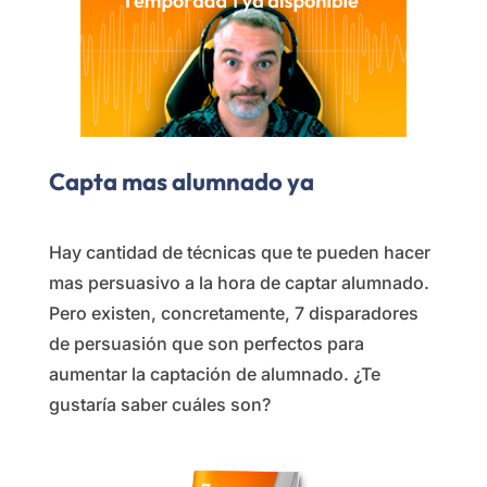
Capta mas alumnado ya
Hay cantidad de técnicas que te pueden hacer
mas persuasivo a la hora de captar alumnado.
Pero existen, concretamente, 7 disparadores
de persuasión que son perfectos para
aumentar la captación de alumnado. ¿Te
gustaría saber cuáles son?