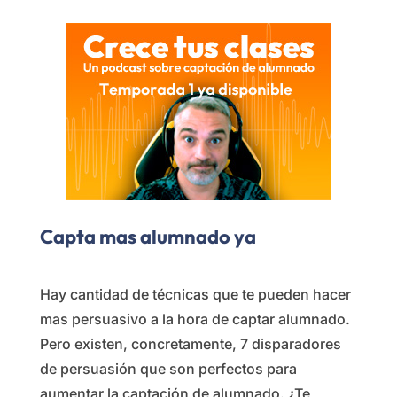
Capta mas alumnado ya
Hay cantidad de técnicas que te pueden hacer
mas persuasivo a la hora de captar alumnado.
Pero existen, concretamente, 7 disparadores
de persuasión que son perfectos para
aumentar la captación de alumnado. ¿Te