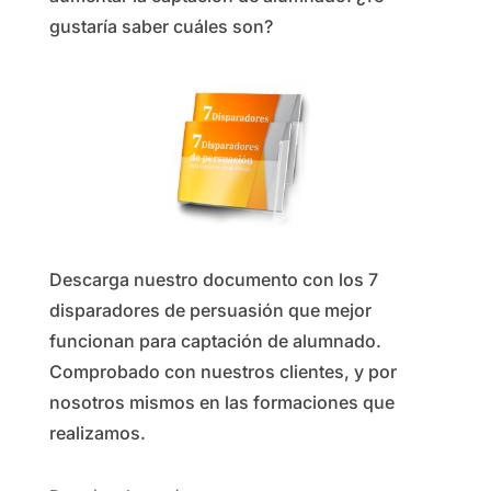
gustaría saber cuáles son?
Descarga nuestro documento con los 7
disparadores de persuasión que mejor
funcionan para captación de alumnado.
Comprobado con nuestros clientes, y por
nosotros mismos en las formaciones que
realizamos.