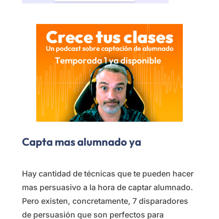
Capta mas alumnado ya
Hay cantidad de técnicas que te pueden hacer
mas persuasivo a la hora de captar alumnado.
Pero existen, concretamente, 7 disparadores
de persuasión que son perfectos para