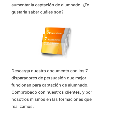
aumentar la captación de alumnado. ¿Te
gustaría saber cuáles son?
Descarga nuestro documento con los 7
disparadores de persuasión que mejor
funcionan para captación de alumnado.
Comprobado con nuestros clientes, y por
nosotros mismos en las formaciones que
realizamos.