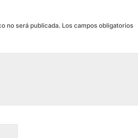
co no será publicada.
Los campos obligatorios