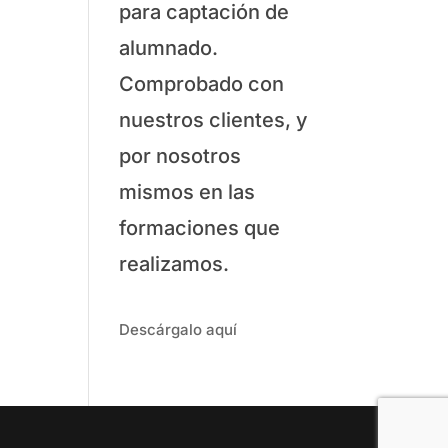
para captación de
alumnado.
Comprobado con
nuestros clientes, y
por nosotros
mismos en las
formaciones que
realizamos.
Descárgalo aquí