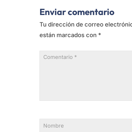
Enviar comentario
Tu dirección de correo electróni
están marcados con
*