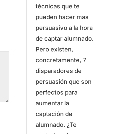
técnicas que te
pueden hacer mas
persuasivo a la hora
de captar alumnado.
Pero existen,
concretamente, 7
disparadores de
persuasión que son
perfectos para
aumentar la
captación de
alumnado. ¿Te