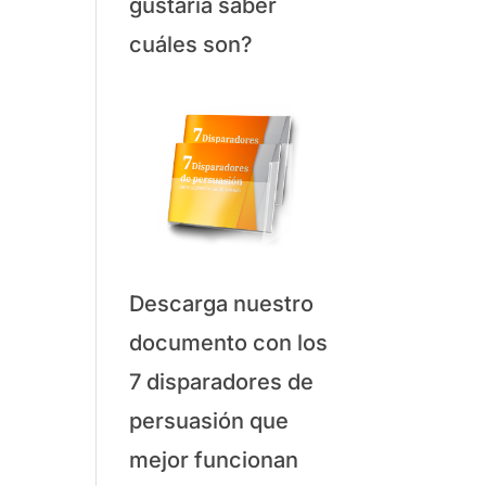
gustaría saber
cuáles son?
Descarga nuestro
documento con los
7 disparadores de
persuasión que
mejor funcionan