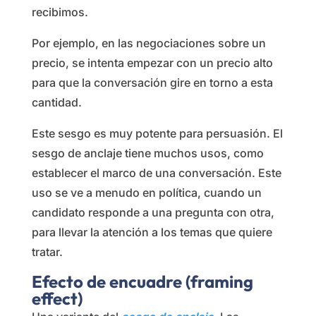
recibimos.
Por ejemplo, en las negociaciones sobre un
precio, se intenta empezar con un precio alto
para que la conversación gire en torno a esta
cantidad.
Este sesgo es muy potente para persuasión. El
sesgo de anclaje tiene muchos usos, como
establecer el marco de una conversación. Este
uso se ve a menudo en política, cuando un
candidato responde a una pregunta con otra,
para llevar la atención a los temas que quiere
tratar.
Efecto de encuadre
(framing
effect)