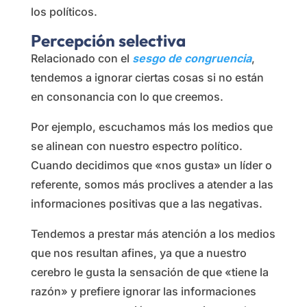
los políticos.
Percepción selectiva
Relacionado con el
sesgo de congruencia
,
tendemos a ignorar ciertas cosas si no están
en consonancia con lo que creemos.
Por ejemplo, escuchamos más los medios que
se alinean con nuestro espectro político.
Cuando decidimos que «nos gusta» un líder o
referente, somos más proclives a atender a las
informaciones positivas que a las negativas.
Tendemos a prestar más atención a los medios
que nos resultan afines, ya que a nuestro
cerebro le gusta la sensación de que «tiene la
razón» y prefiere ignorar las informaciones