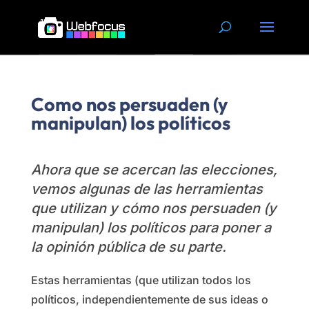
Skip
to
content
Como nos persuaden (y
manipulan) los políticos
Ahora que se acercan las elecciones,
vemos algunas de las herramientas
que utilizan y cómo nos persuaden (y
manipulan) los políticos para poner a
la opinión pública de su parte.
Estas herramientas (que utilizan todos los
políticos, independientemente de sus ideas o