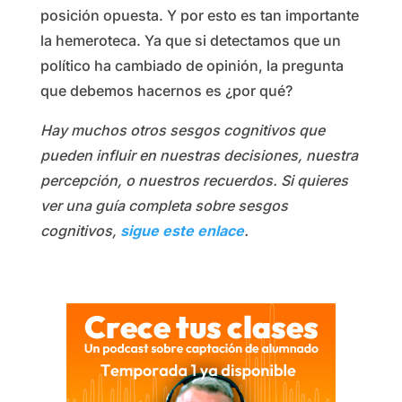
posición opuesta. Y por esto es tan importante
la hemeroteca. Ya que si detectamos que un
político ha cambiado de opinión, la pregunta
que debemos hacernos es ¿por qué?
Hay muchos otros sesgos cognitivos que
pueden influir en nuestras decisiones, nuestra
percepción, o nuestros recuerdos. Si quieres
ver una guía completa sobre sesgos
cognitivos,
sigue este enlace
.