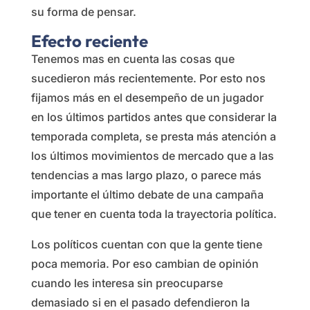
su forma de pensar.
Efecto reciente
Tenemos mas en cuenta las cosas que
sucedieron más recientemente. Por esto nos
fijamos más en el desempeño de un jugador
en los últimos partidos antes que considerar la
temporada completa, se presta más atención a
los últimos movimientos de mercado que a las
tendencias a mas largo plazo, o parece más
importante el último debate de una campaña
que tener en cuenta toda la trayectoria política.
Los políticos cuentan con que la gente tiene
poca memoria. Por eso cambian de opinión
cuando les interesa sin preocuparse
demasiado si en el pasado defendieron la