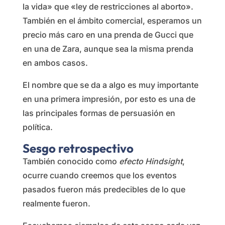
la vida» que «ley de restricciones al aborto».
También en el ámbito comercial, esperamos un
precio más caro en una prenda de Gucci que
en una de Zara, aunque sea la misma prenda
en ambos casos.
El nombre que se da a algo es muy importante
en una primera impresión, por esto es una de
las principales formas de persuasión en
política.
Sesgo retrospectivo
También conocido como
efecto Hindsight
,
ocurre cuando creemos que los eventos
pasados fueron más predecibles de lo que
realmente fueron.