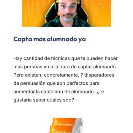
Capta mas alumnado ya
Hay cantidad de técnicas que te pueden hacer
mas persuasivo a la hora de captar alumnado.
Pero existen, concretamente, 7 disparadores
de persuasión que son perfectos para
aumentar la captación de alumnado. ¿Te
gustaría saber cuáles son?