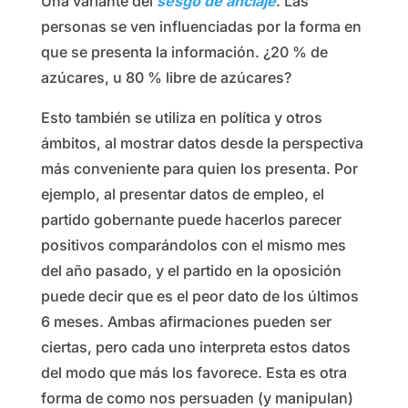
Una variante del
sesgo de anclaje
. Las
personas se ven influenciadas por la forma en
que se presenta la información. ¿20 % de
azúcares, u 80 % libre de azúcares?
Esto también se utiliza en política y otros
ámbitos, al mostrar datos desde la perspectiva
más conveniente para quien los presenta. Por
ejemplo, al presentar datos de empleo, el
partido gobernante puede hacerlos parecer
positivos comparándolos con el mismo mes
del año pasado, y el partido en la oposición
puede decir que es el peor dato de los últimos
6 meses. Ambas afirmaciones pueden ser
ciertas, pero cada uno interpreta estos datos
del modo que más los favorece. Esta es otra
forma de como nos persuaden (y manipulan)