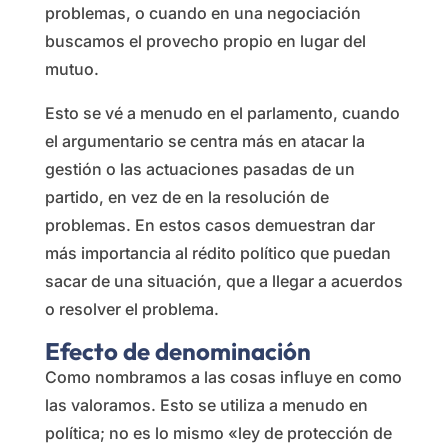
problemas, o cuando en una negociación
buscamos el provecho propio en lugar del
mutuo.
Esto se vé a menudo en el parlamento, cuando
el argumentario se centra más en atacar la
gestión o las actuaciones pasadas de un
partido, en vez de en la resolución de
problemas. En estos casos demuestran dar
más importancia al rédito político que puedan
sacar de una situación, que a llegar a acuerdos
o resolver el problema.
Efecto de denominación
Como nombramos a las cosas influye en como
las valoramos. Esto se utiliza a menudo en
política; no es lo mismo «ley de protección de