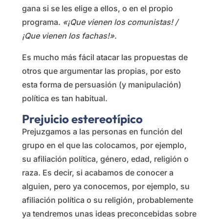
gana si se les elige a ellos, o en el propio
programa.
«¡Que vienen los comunistas! /
¡Que vienen los fachas!»
.
Es mucho más fácil atacar las propuestas de
otros que argumentar las propias, por esto
esta forma de persuasión (y manipulación)
política es tan habitual.
Prejuicio estereotípico
Prejuzgamos a las personas en función del
grupo en el que las colocamos, por ejemplo,
su afiliación política, género, edad, religión o
raza. Es decir, si acabamos de conocer a
alguien, pero ya conocemos, por ejemplo, su
afiliación política o su religión, probablemente
ya tendremos unas ideas preconcebidas sobre