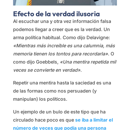
Efecto de la verdad ilusoria
Al escuchar una y otra vez información falsa
podemos llegar a creer que es la verdad. Un
arma política habitual. Como dijo Delavigne:
«Mientras más increíble es una calumnia, más
memoria tienen los tontos para recordarla»
. O
como dijo Goebbels,
«Una mentira repetida mil
veces se convierte en verdad»
.
Repetir una mentira hasta la saciedad es una
de las formas como nos persuaden (y
manipulan) los políticos.
Un ejemplo de un bulo de este tipo que ha
circulado hace poco es que
se iba a limitar el
número de veces que podía una persona