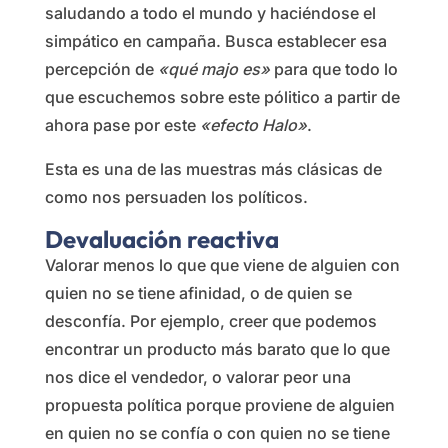
saludando a todo el mundo y haciéndose el
simpático en campaña. Busca establecer esa
percepción de
«qué majo es»
para que todo lo
que escuchemos sobre este pólitico a partir de
ahora pase por este
«efecto Halo»
.
Esta es una de las muestras más clásicas de
como nos persuaden los políticos.
Devaluación reactiva
Valorar menos lo que que viene de alguien con
quien no se tiene afinidad, o de quien se
desconfía. Por ejemplo, creer que podemos
encontrar un producto más barato que lo que
nos dice el vendedor, o valorar peor una
propuesta política porque proviene de alguien
en quien no se confía o con quien no se tiene