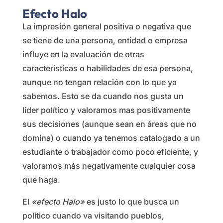
Efecto Halo
La impresión general positiva o negativa que
se tiene de una persona, entidad o empresa
influye en la evaluación de otras
características o habilidades de esa persona,
aunque no tengan relación con lo que ya
sabemos. Esto se da cuando nos gusta un
líder político y valoramos mas positivamente
sus decisiones (aunque sean en áreas que no
domina) o cuando ya tenemos catalogado a un
estudiante o trabajador como poco eficiente, y
valoramos más negativamente cualquier cosa
que haga.
El
«efecto Halo»
es justo lo que busca un
político cuando va visitando pueblos,