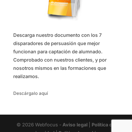
Descarga nuestro documento con los 7
disparadores de persuasión que mejor
funcionan para captación de alumnado.
Comprobado con nuestros clientes, y por
nosotros mismos en las formaciones que
realizamos.
Descárgalo aquí
© 2026 Webfocus -
Aviso legal
|
Política de