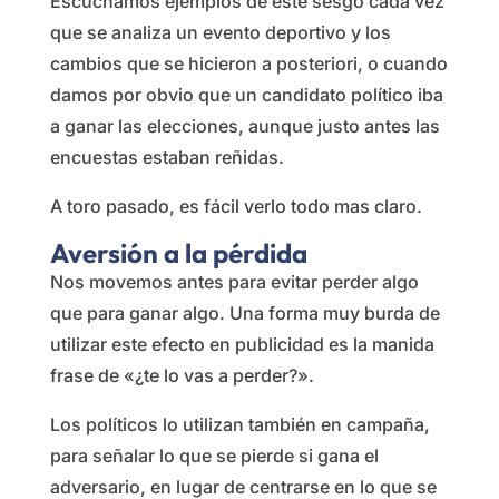
Escuchamos ejemplos de este sesgo cada vez
que se analiza un evento deportivo y los
cambios que se hicieron a posteriori, o cuando
damos por obvio que un candidato político iba
a ganar las elecciones, aunque justo antes las
encuestas estaban reñidas.
A toro pasado, es fácil verlo todo mas claro.
Aversión a la pérdida
Nos movemos antes para evitar perder algo
que para ganar algo. Una forma muy burda de
utilizar este efecto en publicidad es la manida
frase de «¿te lo vas a perder?».
Los políticos lo utilizan también en campaña,
para señalar lo que se pierde si gana el
adversario, en lugar de centrarse en lo que se