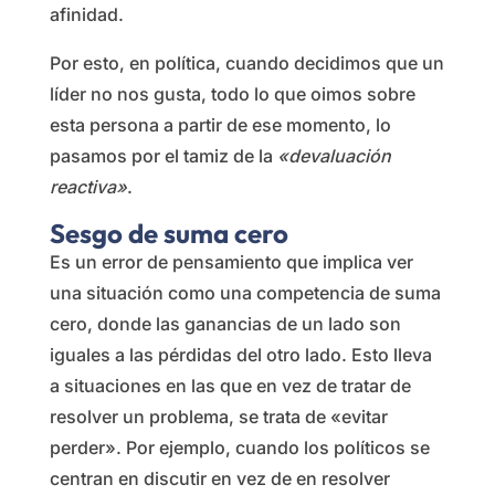
afinidad.
Por esto, en política, cuando decidimos que un
líder no nos gusta, todo lo que oimos sobre
esta persona a partir de ese momento, lo
pasamos por el tamiz de la
«devaluación
reactiva»
.
Sesgo de suma cero
Es un error de pensamiento que implica ver
una situación como una competencia de suma
cero, donde las ganancias de un lado son
iguales a las pérdidas del otro lado. Esto lleva
a situaciones en las que en vez de tratar de
resolver un problema, se trata de «evitar
perder». Por ejemplo, cuando los políticos se
centran en discutir en vez de en resolver