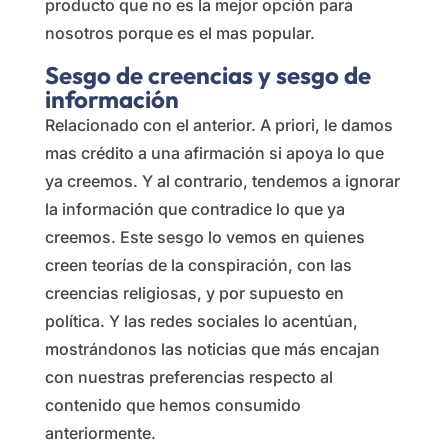
producto que no es la mejor opción para
nosotros porque es el mas popular.
Sesgo de creencias
y sesgo de
información
Relacionado con el anterior. A priori, le damos
mas crédito a una afirmación si apoya lo que
ya creemos. Y al contrario, tendemos a ignorar
la información que contradice lo que ya
creemos. Este sesgo lo vemos en quienes
creen teorías de la conspiración, con las
creencias religiosas, y por supuesto en
política. Y las redes sociales lo acentúan,
mostrándonos las noticias que más encajan
con nuestras preferencias respecto al
contenido que hemos consumido
anteriormente.