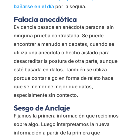
bañarse en el día
por la sequía.
Falacia anecdótica
Evidencia basada en anécdota personal sin
ninguna prueba contrastada. Se puede
encontrar a menudo en debates, cuando se
utiliza una anécdota o hecho aislado para
desacreditar la postura de otra parte, aunque
esté basada en datos. También se utiliza
porque contar algo en forma de relato hace
que se memorice mejor que datos,
especialmente sin contexto.
Sesgo de Anclaje
Fijamos la primera información que recibimos
sobre algo. Luego interpretamos la nueva
información a partir de la primera que