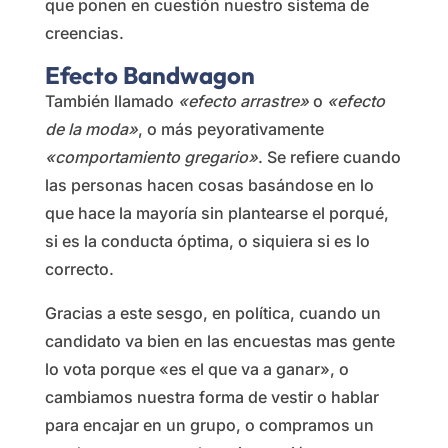
que ponen en cuestión nuestro sistema de
creencias.
Efecto Bandwagon
También llamado
«efecto arrastre»
o
«efecto
de la moda»
, o más peyorativamente
«comportamiento gregario»
. Se refiere cuando
las personas hacen cosas basándose en lo
que hace la mayoría sin plantearse el porqué,
si es la conducta óptima, o siquiera si es lo
correcto.
Gracias a este sesgo, en política, cuando un
candidato va bien en las encuestas mas gente
lo vota porque «es el que va a ganar», o
cambiamos nuestra forma de vestir o hablar
para encajar en un grupo, o compramos un