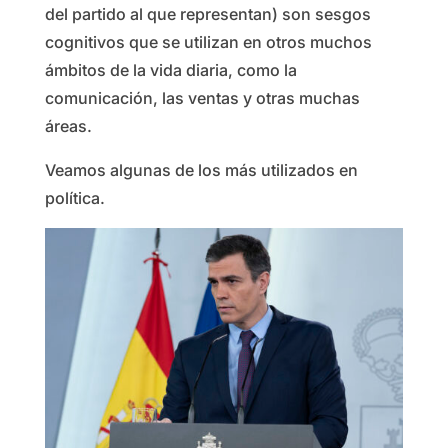
del partido al que representan) son sesgos
cognitivos que se utilizan en otros muchos
ámbitos de la vida diaria, como la
comunicación, las ventas y otras muchas
áreas.
Veamos algunas de los más utilizados en
política.