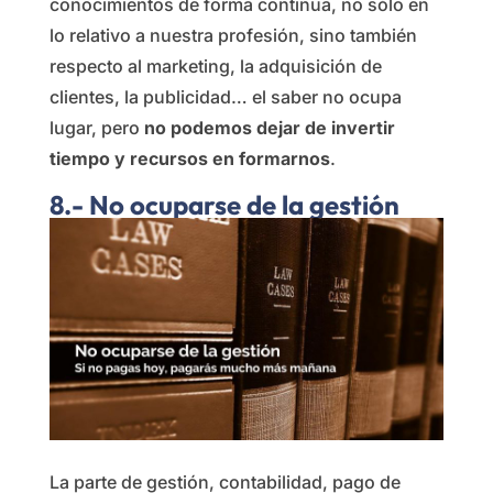
conocimientos de forma continua, no sólo en
lo relativo a nuestra profesión, sino también
respecto al marketing, la adquisición de
clientes, la publicidad… el saber no ocupa
lugar, pero
no podemos dejar de invertir
tiempo y recursos en formarnos
.
8.- No ocuparse de la gestión
La parte de gestión, contabilidad, pago de