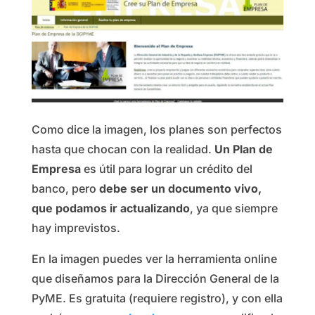
Como dice la imagen, los planes son perfectos
hasta que chocan con la realidad.
Un Plan de
Empresa
es útil para lograr un crédito del
banco, pero
debe ser un documento vivo,
que podamos ir actualizando
, ya que siempre
hay imprevistos.
En la imagen puedes ver la herramienta online
que diseñamos para la Dirección General de la
PyME. Es gratuita (requiere registro), y con ella