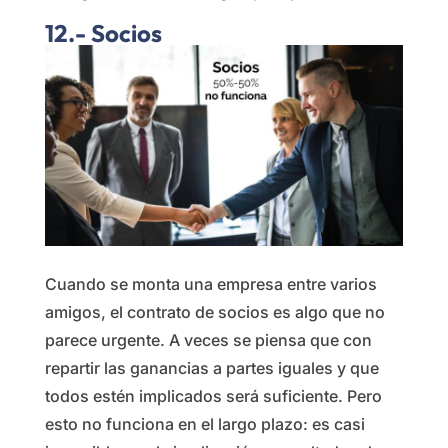
12.- Socios
Cuando se monta una empresa entre varios
amigos, el contrato de socios es algo que no
parece urgente. A veces se piensa que con
repartir las ganancias a partes iguales y que
todos estén implicados será suficiente. Pero
esto no funciona en el largo plazo: es casi