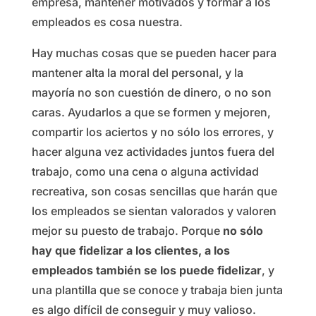
empresa, mantener motivados y formar a los
empleados es cosa nuestra.
Hay muchas cosas que se pueden hacer para
mantener alta la moral del personal, y la
mayoría no son cuestión de dinero, o no son
caras. Ayudarlos a que se formen y mejoren,
compartir los aciertos y no sólo los errores, y
hacer alguna vez actividades juntos fuera del
trabajo, como una cena o alguna actividad
recreativa, son cosas sencillas que harán que
los empleados se sientan valorados y valoren
mejor su puesto de trabajo. Porque
no sólo
hay que fidelizar a los clientes, a los
empleados también se los puede fidelizar
, y
una plantilla que se conoce y trabaja bien junta
es algo difícil de conseguir y muy valioso.