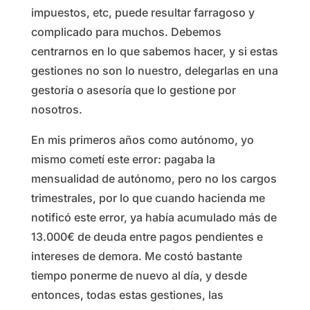
impuestos, etc, puede resultar farragoso y
complicado para muchos. Debemos
centrarnos en lo que sabemos hacer, y si estas
gestiones no son lo nuestro, delegarlas en una
gestoría o asesoría que lo gestione por
nosotros.
En mis primeros años como autónomo, yo
mismo cometí este error: pagaba la
mensualidad de autónomo, pero no los cargos
trimestrales, por lo que cuando hacienda me
notificó este error, ya había acumulado más de
13.000€ de deuda entre pagos pendientes e
intereses de demora. Me costó bastante
tiempo ponerme de nuevo al día, y desde
entonces, todas estas gestiones, las