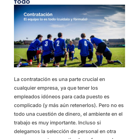
todo
La contratación es una parte crucial en
cualquier empresa, ya que tener los
empleados idóneos para cada puesto es
complicado (y más aún retenerlos). Pero no es
todo una cuestión de dinero, el ambiente en el
trabajo es muy importante. Incluso si
delegamos la selección de personal en otra