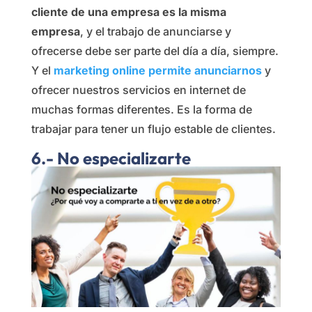
cliente de una empresa es la misma
empresa
, y el trabajo de anunciarse y
ofrecerse debe ser parte del día a día, siempre.
Y el
marketing online permite anunciarnos
y
ofrecer nuestros servicios en internet de
muchas formas diferentes. Es la forma de
trabajar para tener un flujo estable de clientes.
6.- No especializarte