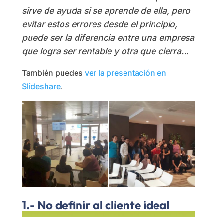
sirve de ayuda si se aprende de ella, pero
evitar estos errores desde el principio,
puede ser la diferencia entre una empresa
que logra ser rentable y otra que cierra…
También puedes
ver la presentación en
Slideshare
.
1.- No definir al cliente ideal