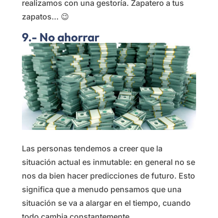
realizamos con una gestoría. Zapatero a tus
zapatos… 😉
9.- No ahorrar
Las personas tendemos a creer que la
situación actual es inmutable: en general no se
nos da bien hacer predicciones de futuro. Esto
significa que a menudo pensamos que una
situación se va a alargar en el tiempo, cuando
todo cambia constantemente.