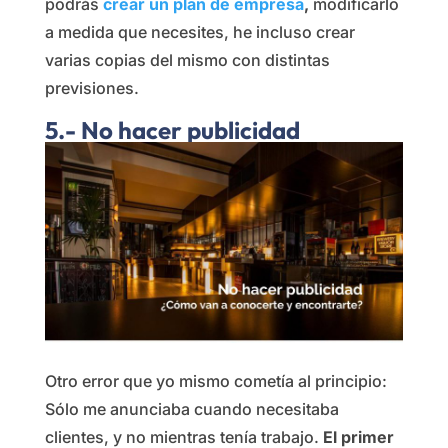
podrás
crear un plan de empresa
,
modificarlo
a medida que necesites, he incluso crear
varias copias del mismo con distintas
previsiones.
5.- No hacer publicidad
Otro error que yo mismo cometía al principio:
Sólo me anunciaba cuando necesitaba
clientes, y no mientras tenía trabajo.
El primer