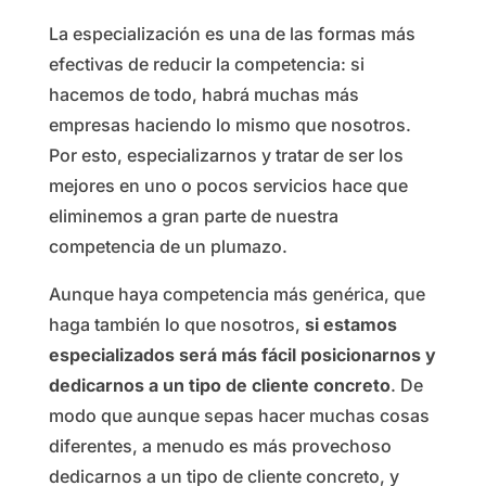
La especialización es una de las formas más
efectivas de reducir la competencia: si
hacemos de todo, habrá muchas más
empresas haciendo lo mismo que nosotros.
Por esto, especializarnos y tratar de ser los
mejores en uno o pocos servicios hace que
eliminemos a gran parte de nuestra
competencia de un plumazo.
Aunque haya competencia más genérica, que
haga también lo que nosotros,
si estamos
especializados será más fácil posicionarnos y
dedicarnos a un tipo de cliente concreto
. De
modo que aunque sepas hacer muchas cosas
diferentes, a menudo es más provechoso
dedicarnos a un tipo de cliente concreto, y