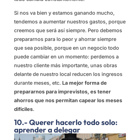
Si nos va bien y estamos ganando mucho,
tendemos a aumentar nuestros gastos, porque
creemos que será así siempre. Pero debemos
prepararnos para lo peor y ahorrar siempre
que sea posible, porque en un negocio todo
puede cambiar en un momento: perdemos a
nuestro cliente más importante, unas obras
delante de nuestro local reducen los ingresos
durante meses, etc.
La mejor forma de
prepararnos para imprevistos, es tener
ahorros que nos permitan capear los meses
difíciles
.
10.- Querer hacerlo todo solo:
aprender a delegar