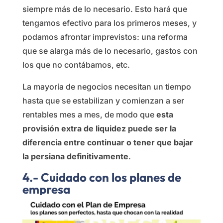
siempre más de lo necesario. Esto hará que
tengamos efectivo para los primeros meses, y
podamos afrontar imprevistos: una reforma
que se alarga más de lo necesario, gastos con
los que no contábamos, etc.
La mayoría de negocios necesitan un tiempo
hasta que se estabilizan y comienzan a ser
rentables mes a mes, de modo que
esta
provisión extra de liquidez puede ser la
diferencia entre continuar o tener que bajar
la persiana definitivamente
.
4.- Cuidado con los planes de
empresa