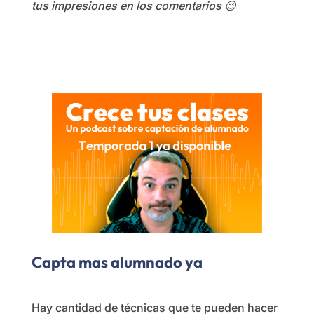
tus impresiones en los comentarios 😉
Capta mas alumnado ya
Hay cantidad de técnicas que te pueden hacer