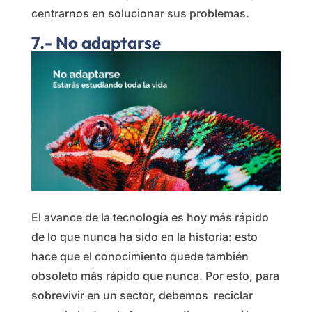
centrarnos en solucionar sus problemas.
7.- No adaptarse
El avance de la tecnología es hoy más rápido
de lo que nunca ha sido en la historia: esto
hace que el conocimiento quede también
obsoleto más rápido que nunca. Por esto, para
sobrevivir en un sector, debemos reciclar