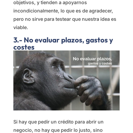
objetivos, y tienden a apoyarnos
incondicionalmente, lo que es de agradecer,
pero no sirve para testear que nuestra idea es
viable.
3.- No evaluar plazos, gastos y
costes
Si hay que pedir un crédito para abrir un
negocio, no hay que pedir lo justo, sino