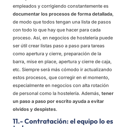
empleados y corrigiendo constantemente es
documentar los procesos de forma detallada
,
de modo que todos tengan una lista de pasos
con todo lo que hay que hacer para cada
proceso. Así, en negocios de hostelería puede
ser útil crear listas paso a paso para tareas
como apertura y cierre, preparación de la
barra, mise en place, apertura y cierre de caja,
etc. Siempre será más cómodo ir actualizando
estos procesos, que corregir en el momento,
especialmente en negocios con alta rotación
de personal como la hostelería. Además,
tener
un paso a paso por escrito ayuda a evitar
olvidos y despistes
.
11.- Contratación: el equipo lo es