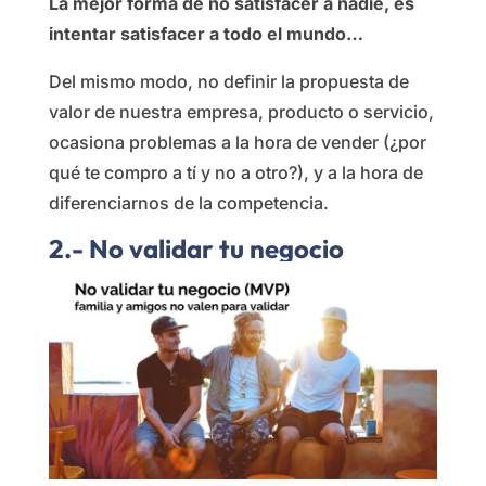
La mejor forma de no satisfacer a nadie, es
intentar satisfacer a todo el mundo…
Del mismo modo, no definir la propuesta de
valor de nuestra empresa, producto o servicio,
ocasiona problemas a la hora de vender (¿por
qué te compro a tí y no a otro?), y a la hora de
diferenciarnos de la competencia.
2.- No validar tu negocio