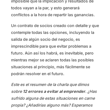
imposible que la implicación y resultados de
todos vayan a la par, y esto generará
conflictos a la hora de repartir las ganancias.
Un contrato de socios creado con detalle y que
contemple todas las opciones, incluyendo la
salida de algún socio del negocio, es
imprescindible para que evitar problemas a
futuro. Aún así los habrá, es inevitable, pero
mientras mejor se aclaren todas las posibles
situaciones al principio, más fácilmente se
podrán resolver en el futuro.
Este es el resumen de la charla que dimos
sobre
12 errores a evitar al emprender
. ¿Has
sufrido alguna de estas situaciones en carne
propia? ¿Añadirías alguno más? Esperamos