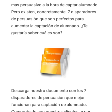
mas persuasivo a la hora de captar alumnado.
Pero existen, concretamente, 7 disparadores
de persuasión que son perfectos para
aumentar la captación de alumnado. ¿Te
gustaría saber cuáles son?
Descarga nuestro documento con los 7
disparadores de persuasión que mejor
funcionan para captación de alumnado.
Comprobado con nuestros clientes, y por