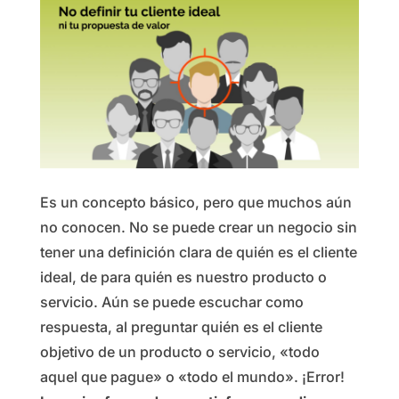
Es un concepto básico, pero que muchos aún
no conocen. No se puede crear un negocio sin
tener una definición clara de quién es el cliente
ideal, de para quién es nuestro producto o
servicio. Aún se puede escuchar como
respuesta, al preguntar quién es el cliente
objetivo de un producto o servicio, «todo
aquel que pague» o «todo el mundo». ¡Error!