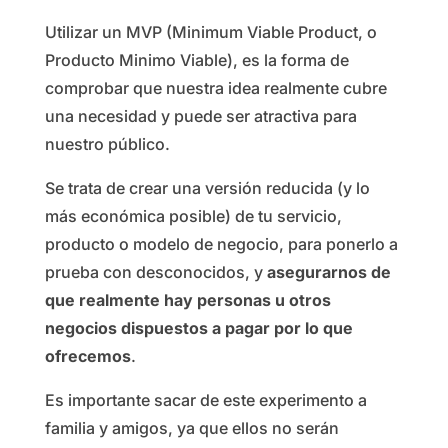
Utilizar un MVP (Minimum Viable Product, o
Producto Minimo Viable), es la forma de
comprobar que nuestra idea realmente cubre
una necesidad y puede ser atractiva para
nuestro público.
Se trata de crear una versión reducida (y lo
más económica posible) de tu servicio,
producto o modelo de negocio, para ponerlo a
prueba con desconocidos, y
asegurarnos de
que realmente hay personas u otros
negocios dispuestos a pagar por lo que
ofrecemos
.
Es importante sacar de este experimento a
familia y amigos, ya que ellos no serán