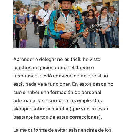
Aprender a delegar no es fácil: he visto
muchos negocios donde el dueño o
responsable está convencido de que si no
está, nada va a funcionar. En estos casos no
suele haber una formación de personal
adecuada, y se corrige a los empleados
siempre sobre la marcha (que suelen estar
bastante hartos de estas correcciones).
La mejor forma de evitar estar encima de los